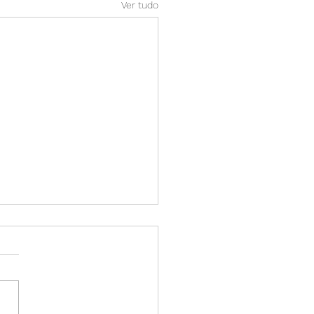
Ver tudo