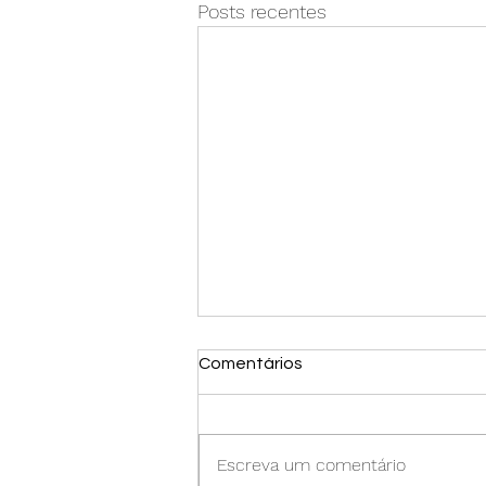
Posts recentes
Comentários
Escreva um comentário