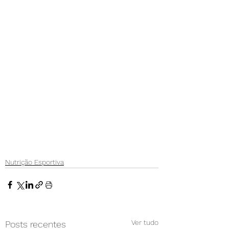
Nutrição Esportiva
Ver tudo
Posts recentes