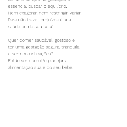
essencial buscar o equilíbrio.
Nem exagerar, nem restringir, variar!
Para não trazer prejuízos à sua 
saúde ou do seu bebê.
Quer comer saudável, gostoso e 
ter uma gestação segura, tranquila 
e sem complicações?
Então vem comigo planejar a 
alimentação sua e do seu bebê.