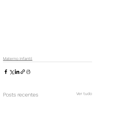
Materno Infantil
Ver tudo
Posts recentes