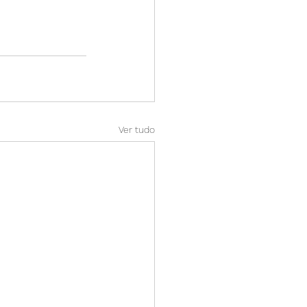
Ver tudo