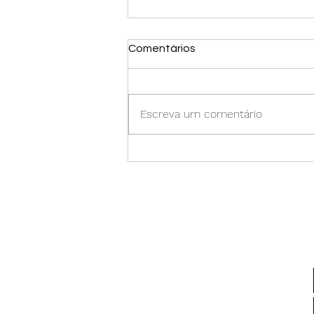
Comentários
Gestação
Escreva um comentário