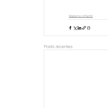
Materno Infantil
Posts recentes