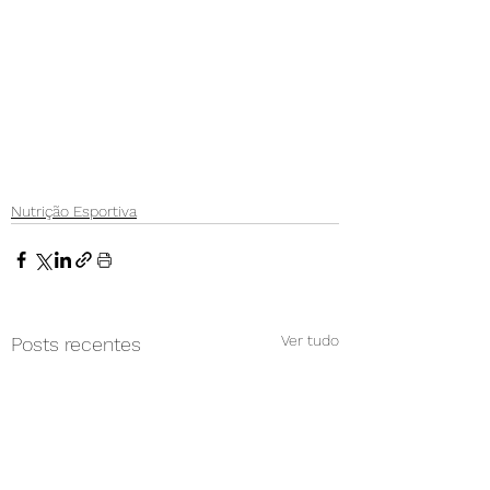
Nutrição Esportiva
Ver tudo
Posts recentes