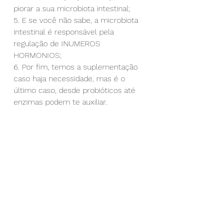
piorar a sua microbiota intestinal;
5. E se você não sabe, a microbiota 
intestinal é responsável pela 
regulação de INUMEROS 
HORMONIOS;
6. Por fim, temos a suplementação 
caso haja necessidade, mas é o 
último caso, desde probióticos até 
enzimas podem te auxiliar.