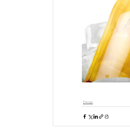
Dicas