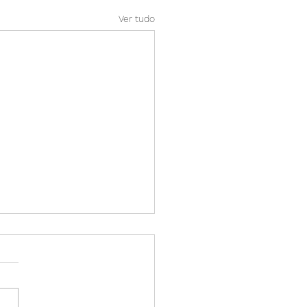
Ver tudo