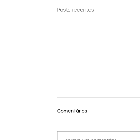
Posts recentes
Comentários