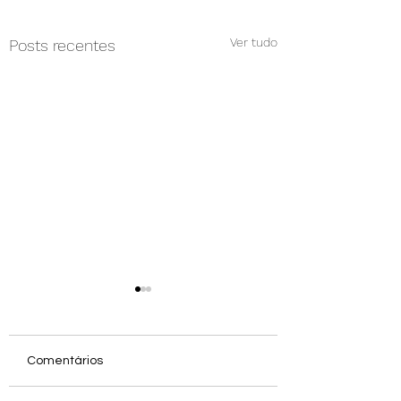
Ver tudo
Posts recentes
Comentários