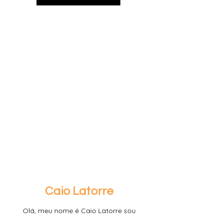
Caio Latorre
Olá, meu nome é Caio Latorre sou