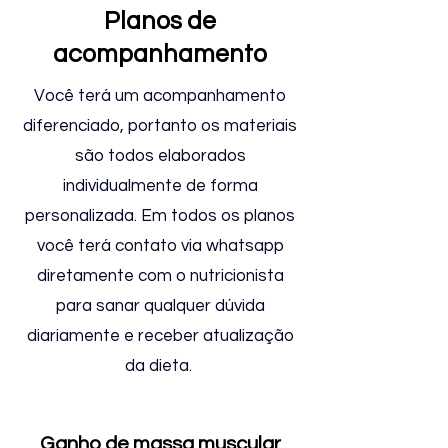
Planos de
acompanhamento
Você terá um acompanhamento
diferenciado, portanto os materiais
são todos elaborados
individualmente de forma
personalizada. Em todos os planos
você terá contato via whatsapp
diretamente com o nutricionista
para sanar qualquer dúvida
diariamente e receber atualização
da dieta.
Ganho de massa muscular