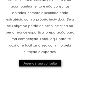
acompanhamento e não consultas
isoladas, sempre discutindo cada
estratégia com o próprio individuo. Seja
seu objetivo perda de peso, estética ou
performance esportiva, preparação para
uma competição. Estou aqui para te
auxiliar e facilitar o seu caminho pela
nutrição e esportes.
Agende sua consulta