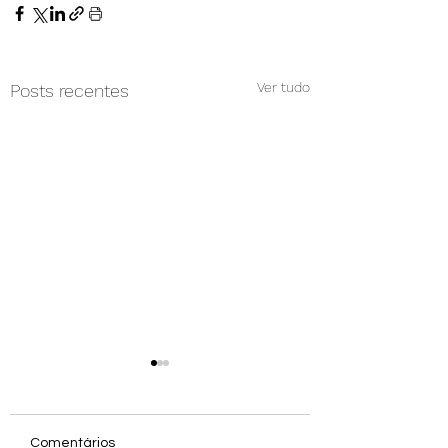
Ver tudo
Posts recentes
Comentários