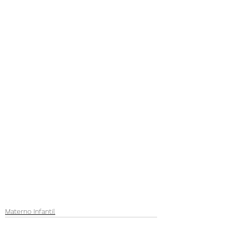
Materno Infantil