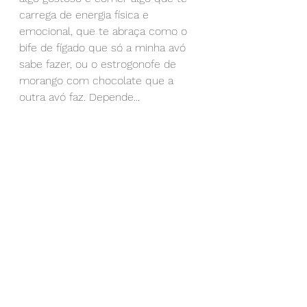
carrega de energia física e 
emocional, que te abraça como o 
bife de fígado que só a minha avó 
sabe fazer, ou o estrogonofe de 
morango com chocolate que a 
outra avó faz. Depende...