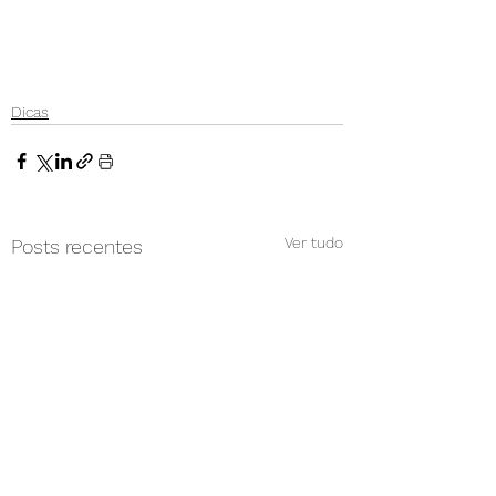
Dicas
Ver tudo
Posts recentes