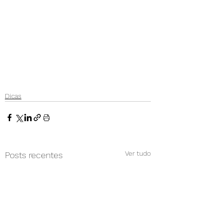
Dicas
Ver tudo
Posts recentes