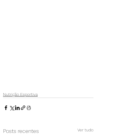
Nutrição Esportiva
Ver tudo
Posts recentes