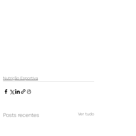
Nutrição Esportiva
Ver tudo
Posts recentes